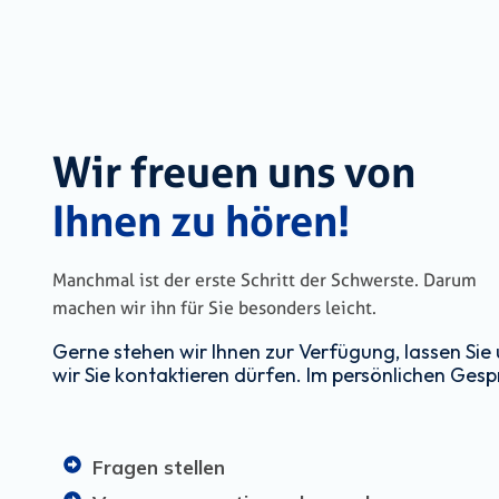
Wir freuen uns von
Ihnen zu hören!
Manchmal ist der erste Schritt der Schwerste. Darum
machen wir ihn für Sie besonders leicht.
Gerne stehen wir Ihnen zur Verfügung, lassen Sie 
wir Sie kontaktieren dürfen. Im persönlichen Gesp
Fragen stellen