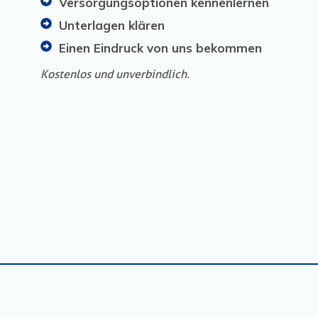
Versorgungsoptionen kennenlernen
Unterlagen klären
Einen Eindruck von uns bekommen
Kostenlos und unverbindlich.