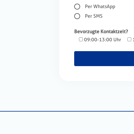
Per WhatsApp
Per SMS
Bevorzugte Kontaktzeit?
09:00-13:00 Uhr