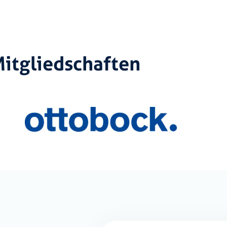
Mitgliedschaften