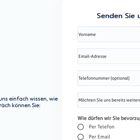
Senden Sie 
uns einfach wissen, wie
räch können Sie:
Wie dürfen wir Sie bevorzu
Per Telefon
Per Email