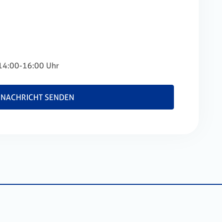
14:00-16:00 Uhr