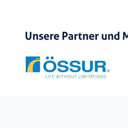
Unsere Partner und 