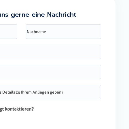
uns gerne eine Nachricht
gt kontaktieren?